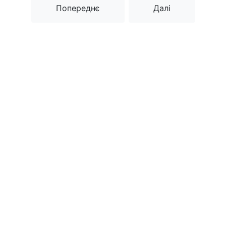
Попереднє
Далі