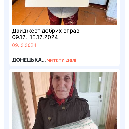
Дайджест добрих справ
09.12.-15.12.2024
09.12.2024
ДОНЕЦЬКА...
читати далі