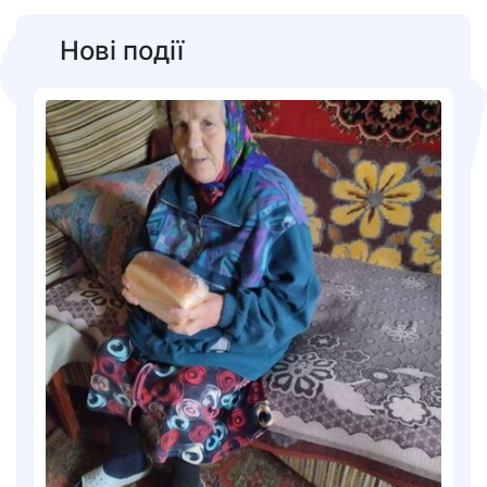
Нові події