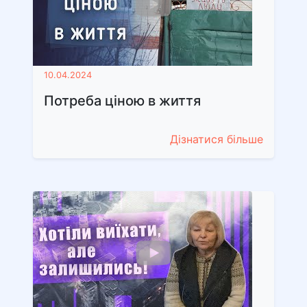
10.04.2024
Потреба ціною в життя
Дізнатися більше