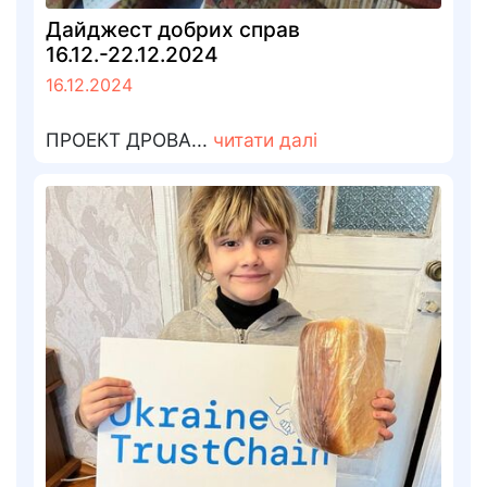
Дайджест добрих справ
16.12.-22.12.2024
16.12.2024
ПРОЕКТ ДРОВА...
читати далі