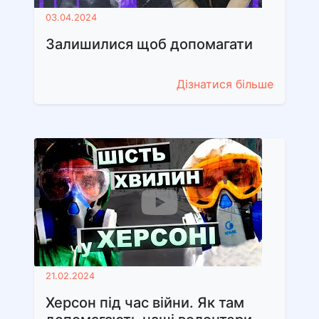
03.04.2024
Залишилися щоб допомагати
Дізнатися більше
21.02.2024
Херсон під час війни. Як там