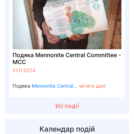
Подяка Mennonite Central Committee -
MCC
21.11.2024
Подяка
Mennonite Central...
читати далі
Усі події
Календар подій