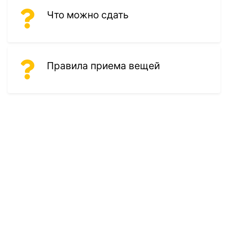
Что можно сдать
Правила приема вещей