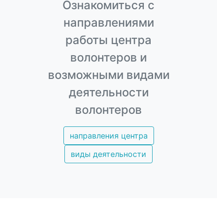
Ознакомиться с
направлениями
работы центра
волонтеров и
возможными видами
деятельности
волонтеров
направления центра
виды деятельности