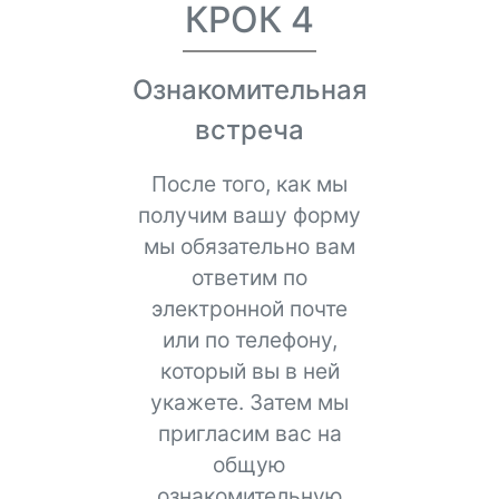
КРОК 4
Ознакомительная
встреча
После того, как мы
получим вашу форму
мы обязательно вам
ответим по
электронной почте
или по телефону,
который вы в ней
укажете. Затем мы
пригласим вас на
общую
ознакомительную