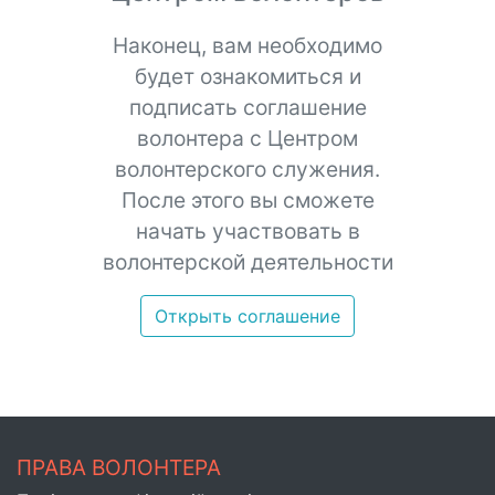
Наконец, вам необходимо
будет ознакомиться и
подписать соглашение
волонтера с Центром
волонтерского служения.
После этого вы сможете
начать участвовать в
волонтерской деятельности
Открыть соглашение
ПРАВА ВОЛОНТЕРА