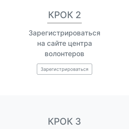
КРОК 2
Зарегистрироваться
на сайте центра
волонтеров
Зарегистрироваться
КРОК 3