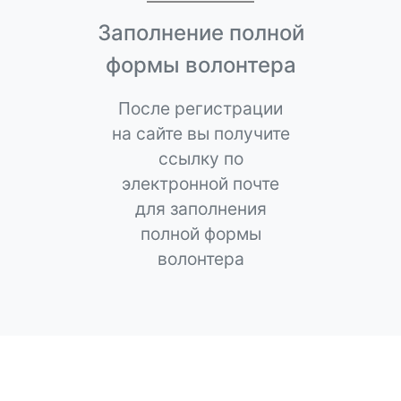
Заполнение полной
формы волонтера
После регистрации
на сайте вы получите
ссылку по
электронной почте
для заполнения
полной формы
волонтера