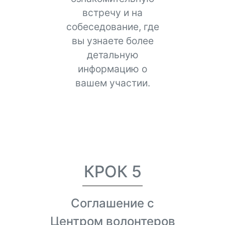
встречу и на
собеседование, где
вы узнаете более
детальную
информацию о
вашем участии.
КРОК 5
Соглашение с
Центром волонтеров