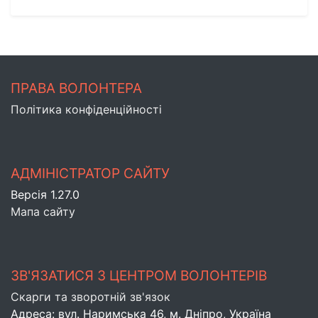
ПРАВА ВОЛОНТЕРА
Політика конфіденційності
АДМІНІСТРАТОР САЙТУ
Версія 1.27.0
Мапа сайту
ЗВ'ЯЗАТИСЯ З ЦЕНТРОМ ВОЛОНТЕРІВ
Скарги та зворотній зв'язок
Адреса: вул. Наримська 46, м. Днiпро, Україна