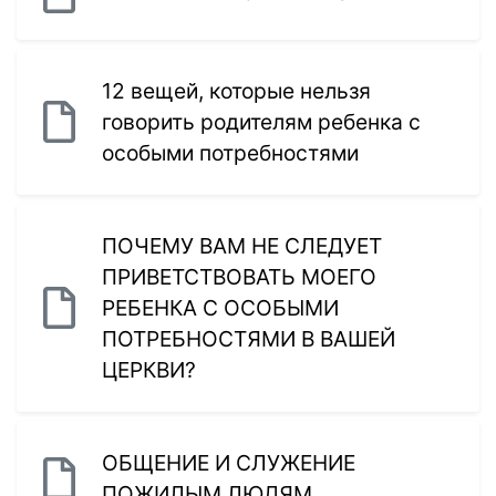
12 вещей, которые нельзя
говорить родителям ребенка с
особыми потребностями
ПОЧЕМУ ВАМ НЕ СЛЕДУЕТ
ПРИВЕТСТВОВАТЬ МОЕГО
РЕБЕНКА С ОСОБЫМИ
ПОТРЕБНОСТЯМИ В ВАШЕЙ
ЦЕРКВИ?
ОБЩЕНИЕ И СЛУЖЕНИЕ
ПОЖИЛЫМ ЛЮДЯМ