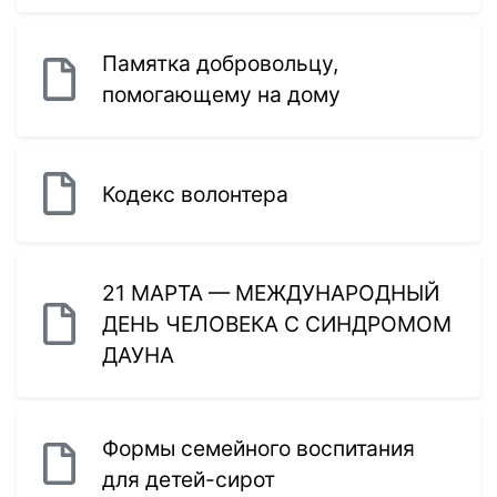
Памятка добровольцу,
помогающему на дому
Кодекс волонтера
21 МАРТА — МЕЖДУНАРОДНЫЙ
ДЕНЬ ЧЕЛОВЕКА С СИНДРОМОМ
ДАУНА
Формы семейного воспитания
для детей-сирот