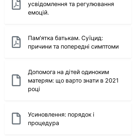
усвідомлення та регулювання
емоцій.
Пам'ятка батькам. Суїцид:
причини та попередні симптоми
Допомога на дітей одиноким
матерям: що варто знати в 2021
році
Усиновлення: порядок і
процедура