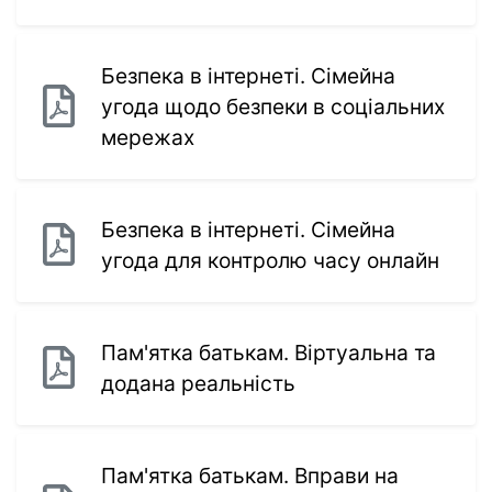
Безпека в інтернеті. Сімейна
угода щодо безпеки в соціальних
мережах
Безпека в інтернеті. Сімейна
угода для контролю часу онлайн
Пам'ятка батькам. Віртуальна та
додана реальність
Пам'ятка батькам. Вправи на