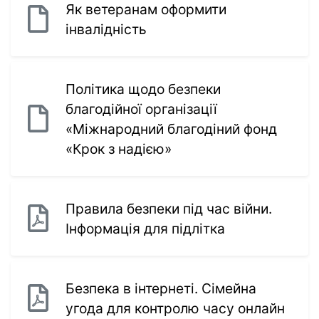
Як ветеранам оформити
інвалідність
Політика щодо безпеки
благодійної організації
«Міжнародний благодіний фонд
«Крок з надією»
Правила безпеки під час війни.
Інформація для підлітка
Безпека в інтернеті. Сімейна
угода для контролю часу онлайн