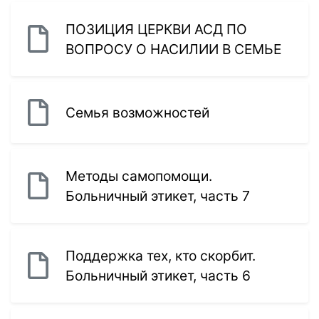
ПОЗИЦИЯ ЦЕРКВИ АСД ПО
ВОПРОСУ О НАСИЛИИ В СЕМЬЕ
Семья возможностей
Методы самопомощи.
Больничный этикет, часть 7
Поддержка тех, кто скорбит.
Больничный этикет, часть 6