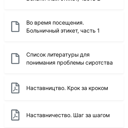
Во время посещения.
Больничный этикет, часть 1
Список литературы для
понимания проблемы сиротства
Наставництво. Крок за кроком
Наставничество. Шаг за шагом