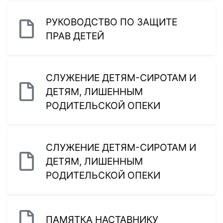
РУКОВОДСТВО ПО ЗАЩИТЕ
ПРАВ ДЕТЕЙ
СЛУЖЕНИЕ ДЕТЯМ-СИРОТАМ И
ДЕТЯМ, ЛИШЕННЫМ
РОДИТЕЛЬСКОЙ ОПЕКИ
СЛУЖЕНИЕ ДЕТЯМ-СИРОТАМ И
ДЕТЯМ, ЛИШЕННЫМ
РОДИТЕЛЬСКОЙ ОПЕКИ
ПАМЯТКА НАСТАВНИКУ