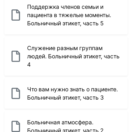
Поддержка членов семьи и
пациента в тяжелые моменты.
Больничный этикет, часть 5
Служение разным группам
людей. Больничный этикет, часть
4
Что вам нужно знать о пациенте.
Больничный этикет, часть 3
Больничная атмосфера.
Больничный этикет, часть 2