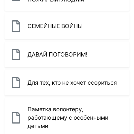
СЕМЕЙНЫЕ ВОЙНЫ
ДАВАЙ ПОГОВОРИМ!
Для тех, кто не хочет ссориться
Памятка волонтеру,
работающему с особенными
детьми